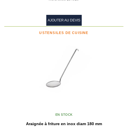
AJOUTER AU DEVIS
USTENSILES DE CUISINE
EN STOCK
Araignée à friture en inox diam 180 mm