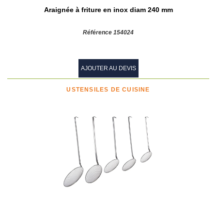
Araignée à friture en inox diam 240 mm
Référence 154024
AJOUTER AU DEVIS
USTENSILES DE CUISINE