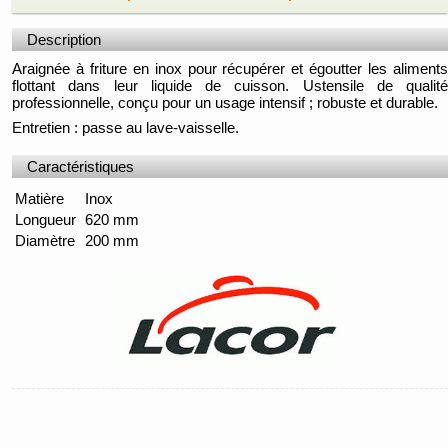
Description
Araignée à friture en inox pour récupérer et égoutter les aliments
flottant dans leur liquide de cuisson. Ustensile de qualité
professionnelle, conçu pour un usage intensif ; robuste et durable.
Entretien : passe au lave-vaisselle.
Caractéristiques
Matière
Inox
Longueur
620 mm
Diamètre
200 mm