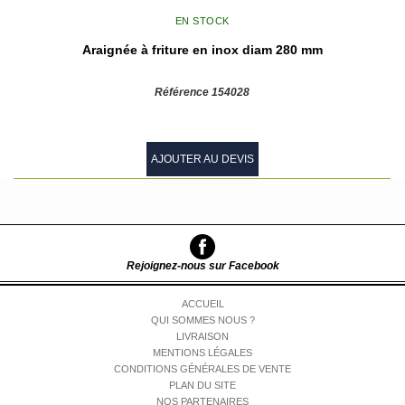
EN STOCK
Araignée à friture en inox diam 280 mm
Référence 154028
AJOUTER AU DEVIS
Rejoignez-nous sur Facebook
ACCUEIL
QUI SOMMES NOUS ?
LIVRAISON
MENTIONS LÉGALES
CONDITIONS GÉNÉRALES DE VENTE
PLAN DU SITE
NOS PARTENAIRES