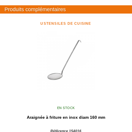
Produits complémentaires
USTENSILES DE CUISINE
EN STOCK
Araignée à friture en inox diam 160 mm
Référence 154016