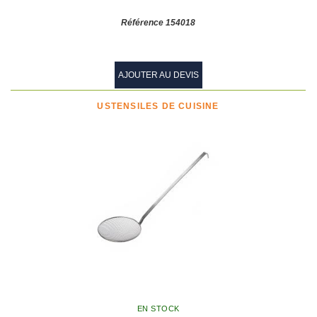
Référence 154018
AJOUTER AU DEVIS
USTENSILES DE CUISINE
EN STOCK