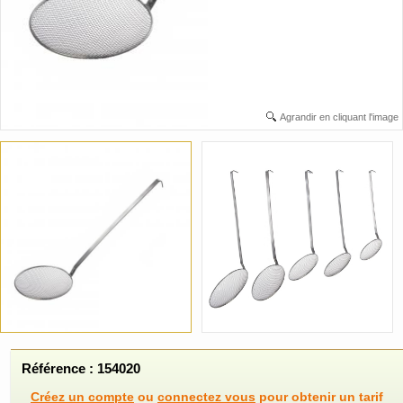
Agrandir en cliquant l'image
Référence : 154020
Créez un compte
ou
connectez vous
pour obtenir un tarif