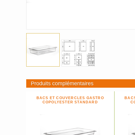
Produits complémentaires
BACS ET COUVERCLES GASTRO
BAC
COPOLYESTER STANDARD
C