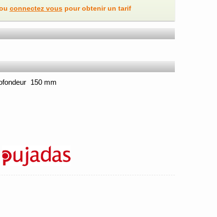
ou
connectez vous
pour obtenir un tarif
ofondeur
150 mm