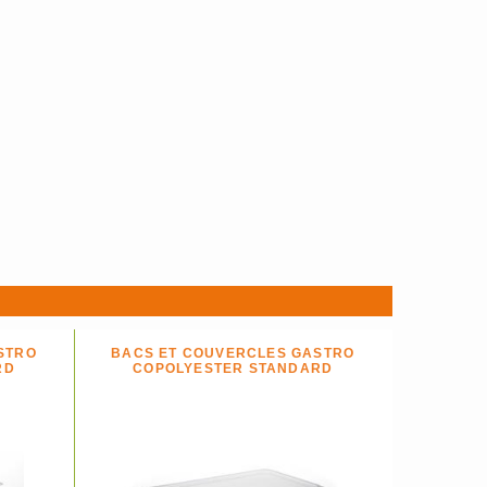
STRO
BACS ET COUVERCLES GASTRO
RD
COPOLYESTER STANDARD