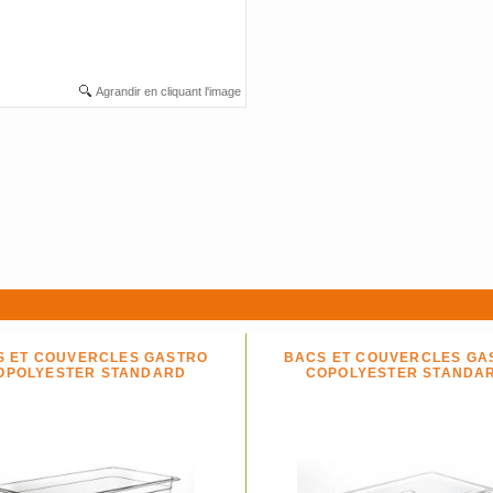
Agrandir en cliquant l'image
S ET COUVERCLES GASTRO
BACS ET COUVERCLES GA
OPOLYESTER STANDARD
COPOLYESTER STANDA