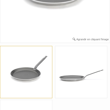
Agrandir en cliquant l'image