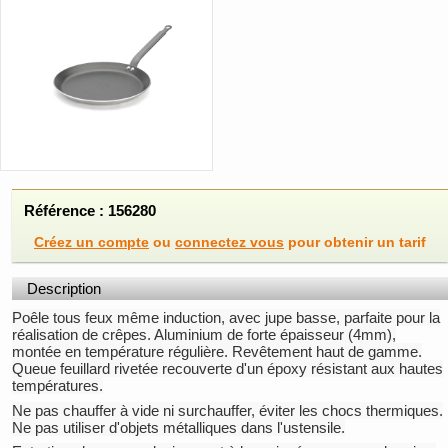
Référence : 156280
Créez un compte
ou
connectez vous
pour obtenir un tarif
Description
Poêle tous feux même induction, avec jupe basse, parfaite pour la
réalisation de crêpes. Aluminium de forte épaisseur (4mm),
montée en température régulière. Revêtement haut de gamme.
Queue feuillard rivetée recouverte d'un époxy résistant aux hautes
températures.
Ne pas chauffer à vide ni surchauffer, éviter les chocs thermiques.
Ne pas utiliser d'objets métalliques dans l'ustensile.