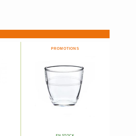
PROMOTIONS
EN STOCK