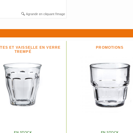
Agrandir en cliquant l'image
TES ET VAISSELLE EN VERRE
PROMOTIONS
TREMPÉ
EN STOCK
EN STOCK