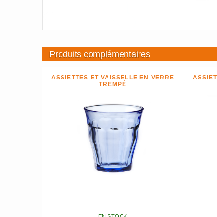
Produits complémentaires
ASSIETTES ET VAISSELLE EN VERRE
ASSIET
TREMPÉ
EN STOCK