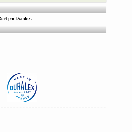
 1954 par Duralex.