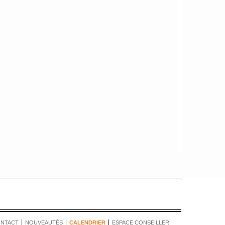
NTACT
NOUVEAUTÉS
CALENDRIER
ESPACE CONSEILLER