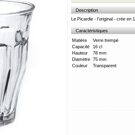
Description
Le Picardie - l'original - crée en
Caractéristiques
Matière
Verre trempé
Capacité
16 cl
Hauteur
78 mm
Diamètre
75 mm
Couleur
Transparent