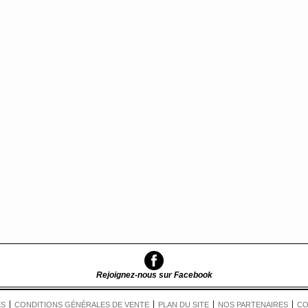
Rejoignez-nous sur Facebook
ES
CONDITIONS GÉNÉRALES DE VENTE
PLAN DU SITE
NOS PARTENAIRES
CO