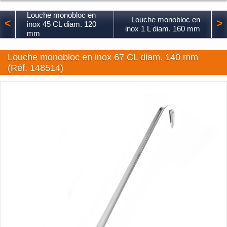
Louche monobloc en
Louche monobloc en
<
>
inox 45 CL diam. 120
inox 1 L diam. 160 mm
mm
Louche monobloc en inox 67 CL diam. 140 mm
(Réf. 148514)