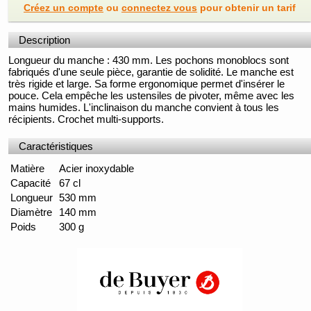
Créez un compte
ou
connectez vous
pour obtenir un tarif
Description
Longueur du manche : 430 mm. Les pochons monoblocs sont
fabriqués d'une seule pièce, garantie de solidité. Le manche est
très rigide et large. Sa forme ergonomique permet d'insérer le
pouce. Cela empêche les ustensiles de pivoter, même avec les
mains humides. L'inclinaison du manche convient à tous les
récipients. Crochet multi-supports.
Caractéristiques
Matière
Acier inoxydable
Capacité
67 cl
Longueur
530 mm
Diamètre
140 mm
Poids
300 g