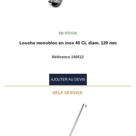
EN STOCK
Louche monobloc en inox 45 CL diam. 120 mm
Référence 148512
AJOUTER AU DEVIS
SELF SERVICE