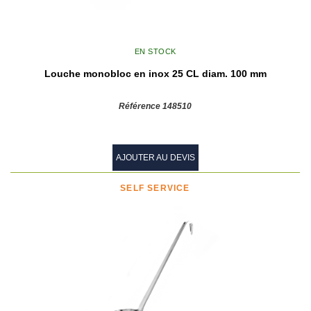
EN STOCK
Louche monobloc en inox 25 CL diam. 100 mm
Référence 148510
AJOUTER AU DEVIS
SELF SERVICE