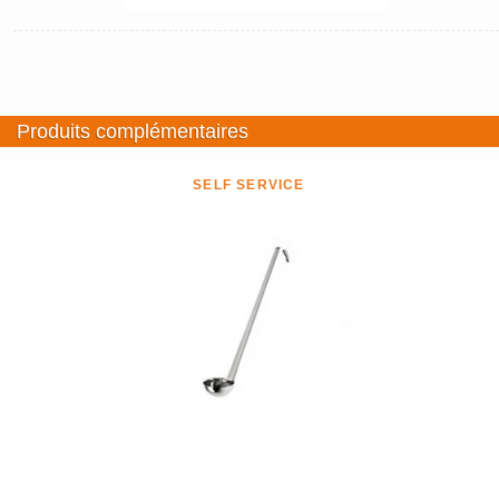
Produits complémentaires
SELF SERVICE