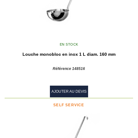
EN STOCK
Louche monobloc en inox 1 L diam. 160 mm
Référence 148516
AJOUTER AU DEVIS
SELF SERVICE