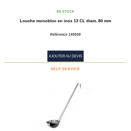
EN STOCK
Louche monobloc en inox 13 CL diam. 80 mm
Référence 148508
AJOUTER AU DEVIS
SELF SERVICE