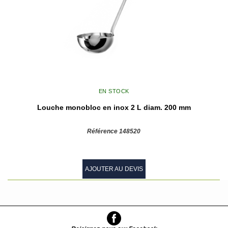
EN STOCK
Louche monobloc en inox 2 L diam. 200 mm
Référence 148520
AJOUTER AU DEVIS