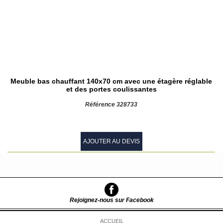
Meuble bas chauffant 140x70 cm avec une étagère réglable
et des portes coulissantes
Référence 328733
AJOUTER AU DEVIS
Rejoignez-nous sur Facebook
ACCUEIL