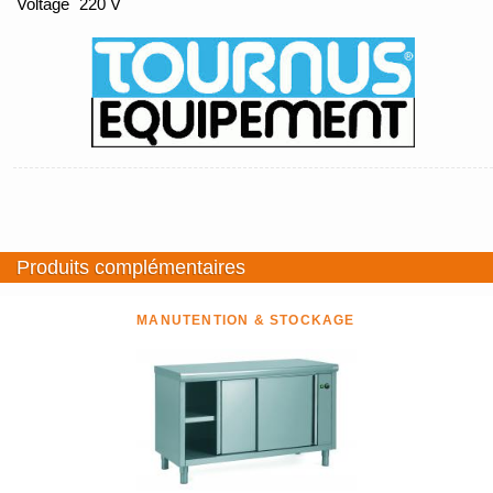
Voltage
220 V
Produits complémentaires
MANUTENTION & STOCKAGE