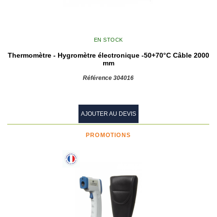
EN STOCK
Thermomètre - Hygromètre électronique -50+70°C Câble 2000
mm
Référence 304016
AJOUTER AU DEVIS
PROMOTIONS