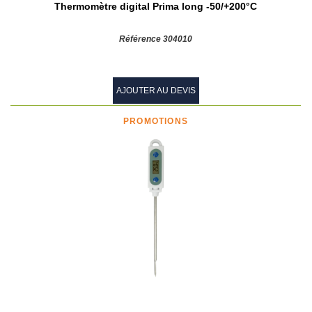
Thermomètre digital Prima long -50/+200°C
Référence 304010
AJOUTER AU DEVIS
PROMOTIONS