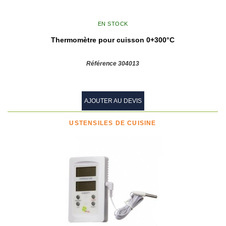
EN STOCK
Thermomètre pour cuisson 0+300°C
Référence 304013
AJOUTER AU DEVIS
USTENSILES DE CUISINE