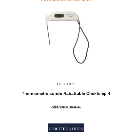
EN STOCK
Thermomètre sonde Rabattable Chektemp 4
Référence 304040
AJOUTER AU DEVIS