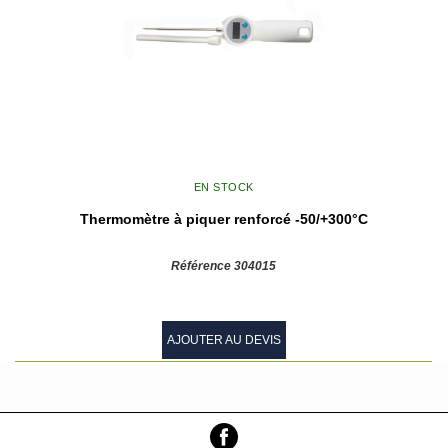
EN STOCK
Thermomètre à piquer renforcé -50/+300°C
Référence 304015
AJOUTER AU DEVIS