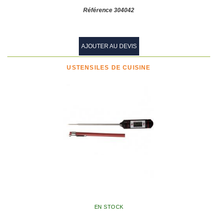
Référence 304042
AJOUTER AU DEVIS
USTENSILES DE CUISINE
EN STOCK