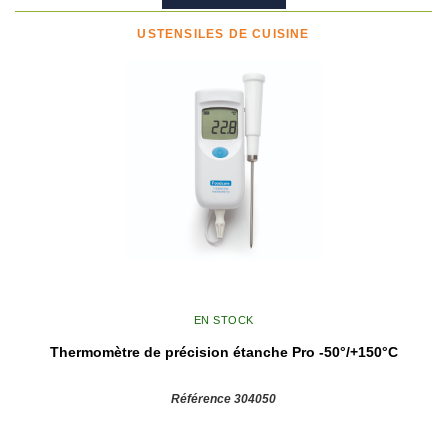
USTENSILES DE CUISINE
EN STOCK
Thermomètre de précision étanche Pro -50°/+150°C
Référence 304050