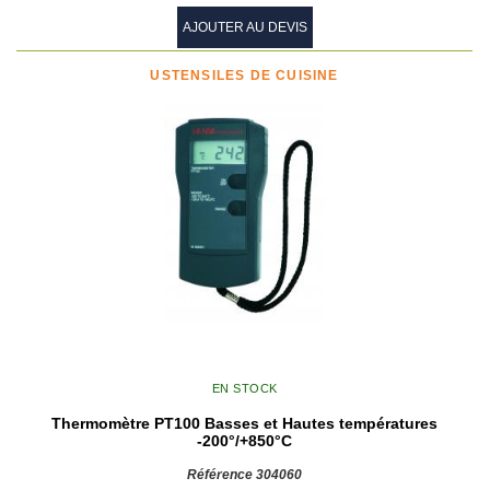
AJOUTER AU DEVIS
USTENSILES DE CUISINE
EN STOCK
Thermomètre PT100 Basses et Hautes températures
-200°/+850°C
Référence 304060