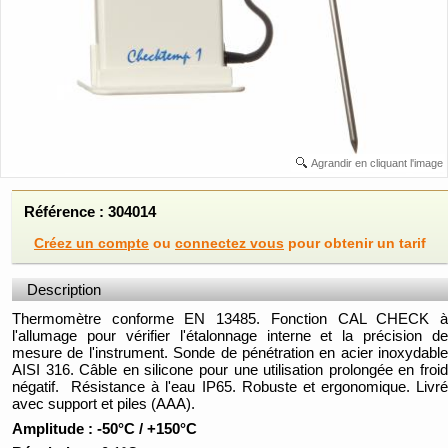
Agrandir en cliquant l'image
Référence : 304014
Créez un compte
ou
connectez vous
pour obtenir un tarif
Description
Thermomètre conforme EN 13485. Fonction CAL CHECK à
l'allumage pour vérifier l'étalonnage interne et la précision de
mesure de l'instrument. Sonde de pénétration en acier inoxydable
AISI 316. Câble en silicone pour une utilisation prolongée en froid
négatif. Résistance à l'eau IP65. Robuste et ergonomique. Livré
avec support et piles (AAA).
Amplitude : -50°C / +150°C