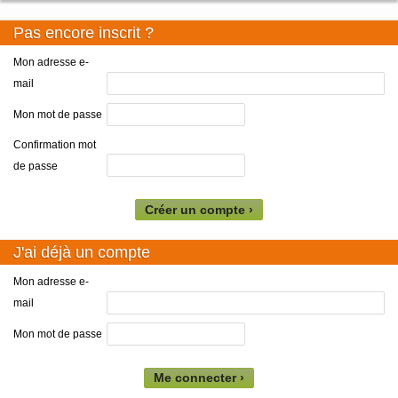
Pas encore inscrit ?
Mon adresse e-
mail
Mon mot de passe
Confirmation mot
de passe
Créer un compte ›
J'ai déjà un compte
Mon adresse e-
mail
Mon mot de passe
Me connecter ›