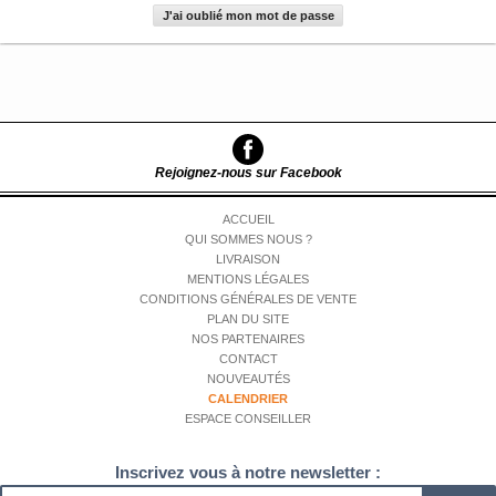
J'ai oublié mon mot de passe
Rejoignez-nous sur Facebook
ACCUEIL
QUI SOMMES NOUS ?
LIVRAISON
MENTIONS LÉGALES
CONDITIONS GÉNÉRALES DE VENTE
PLAN DU SITE
NOS PARTENAIRES
CONTACT
NOUVEAUTÉS
CALENDRIER
ESPACE CONSEILLER
Inscrivez vous à notre newsletter :