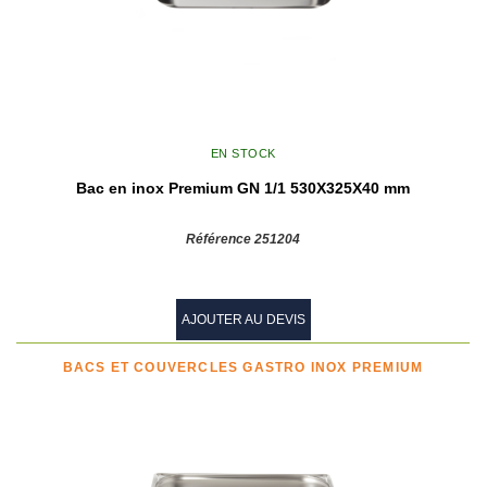
EN STOCK
Bac en inox Premium GN 1/1 530X325X40 mm
Référence 251204
AJOUTER AU DEVIS
BACS ET COUVERCLES GASTRO INOX PREMIUM