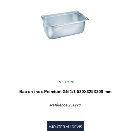
EN STOCK
Bac en inox Premium GN 1/1 530X325X200 mm
Référence 251220
AJOUTER AU DEVIS