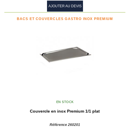
AJOUTER AU DEVIS
BACS ET COUVERCLES GASTRO INOX PREMIUM
EN STOCK
Couvercle en inox Premium 1/1 plat
Référence 260201