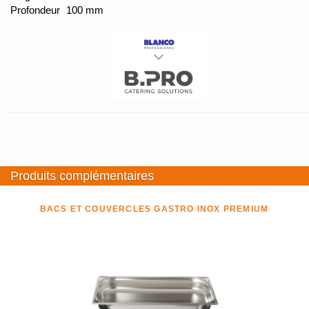
Profondeur
100 mm
Produits complémentaires
BACS ET COUVERCLES GASTRO INOX PREMIUM