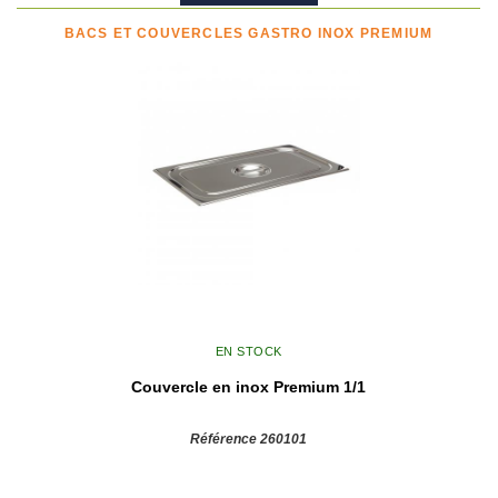
BACS ET COUVERCLES GASTRO INOX PREMIUM
EN STOCK
Couvercle en inox Premium 1/1
Référence 260101