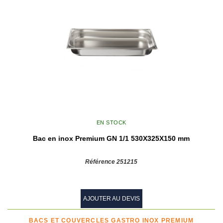
EN STOCK
Bac en inox Premium GN 1/1 530X325X150 mm
Référence 251215
AJOUTER AU DEVIS
BACS ET COUVERCLES GASTRO INOX PREMIUM