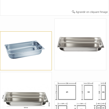
Agrandir en cliquant l'image