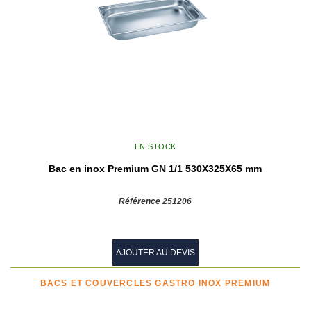
EN STOCK
Bac en inox Premium GN 1/1 530X325X65 mm
Référence 251206
AJOUTER AU DEVIS
BACS ET COUVERCLES GASTRO INOX PREMIUM