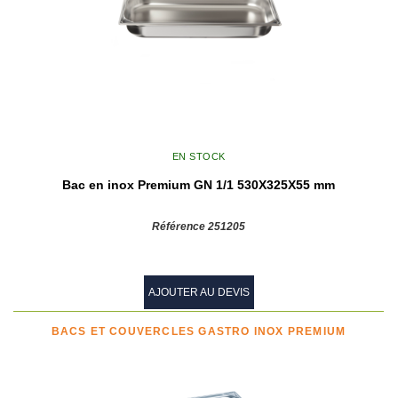
EN STOCK
Bac en inox Premium GN 1/1 530X325X55 mm
Référence 251205
AJOUTER AU DEVIS
BACS ET COUVERCLES GASTRO INOX PREMIUM