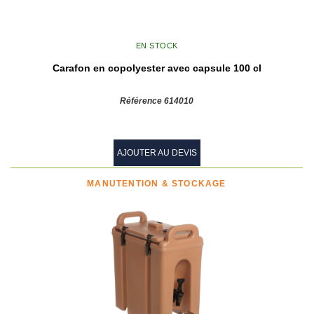
EN STOCK
Carafon en copolyester avec capsule 100 cl
Référence 614010
AJOUTER AU DEVIS
MANUTENTION & STOCKAGE