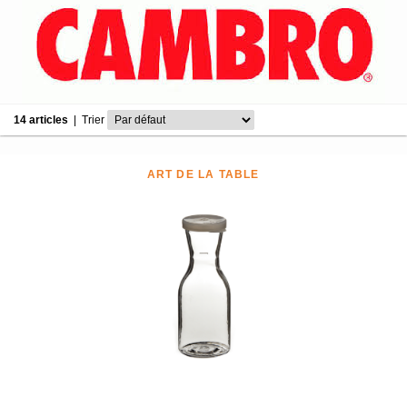
14 articles
|
Trier
ART DE LA TABLE