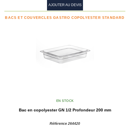
AJOUTER AU DEVIS
BACS ET COUVERCLES GASTRO COPOLYESTER STANDARD
EN STOCK
Bac en copolyester GN 1/2 Profondeur 200 mm
Référence 264420