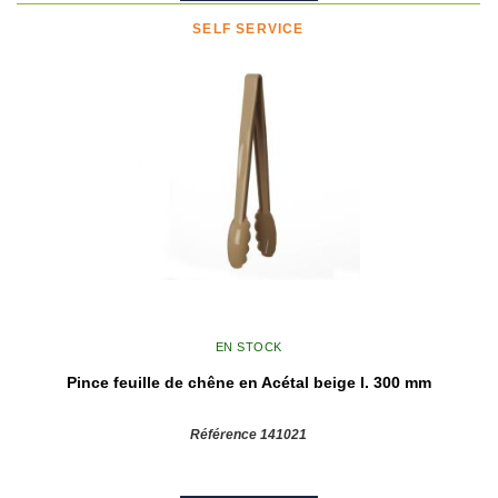
SELF SERVICE
EN STOCK
Pince feuille de chêne en Acétal beige l. 300 mm
Référence 141021