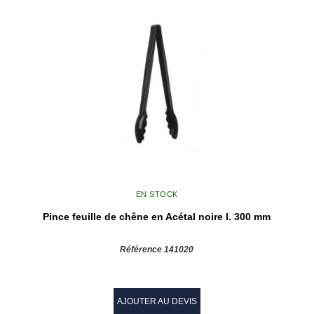
EN STOCK
Pince feuille de chêne en Acétal noire l. 300 mm
Référence 141020
AJOUTER AU DEVIS