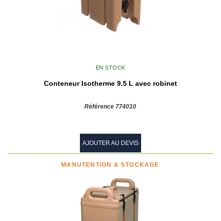
EN STOCK
Conteneur Isotherme 9.5 L avec robinet
Référence 774010
AJOUTER AU DEVIS
MANUTENTION & STOCKAGE