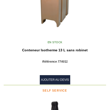
EN STOCK
Conteneur Isotherme 13 L sans robinet
Référence 774011
AJOUTER AU DEVIS
SELF SERVICE