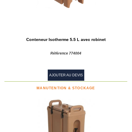
Conteneur Isotherme 5.5 L avec robinet
Référence 774004
AJOUTER AU DEVIS
MANUTENTION & STOCKAGE