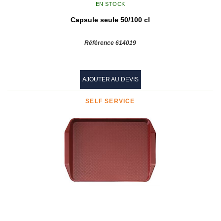
EN STOCK
Capsule seule 50/100 cl
Référence 614019
AJOUTER AU DEVIS
SELF SERVICE