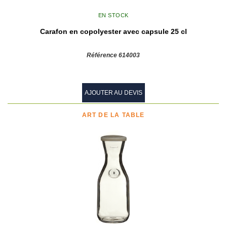
EN STOCK
Carafon en copolyester avec capsule 25 cl
Référence 614003
AJOUTER AU DEVIS
ART DE LA TABLE