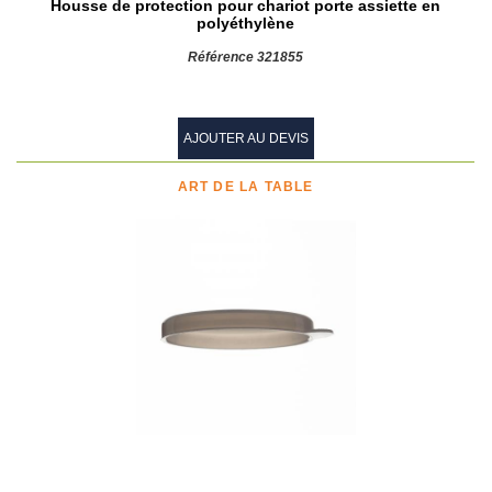
Housse de protection pour chariot porte assiette en
polyéthylène
Référence 321855
AJOUTER AU DEVIS
ART DE LA TABLE