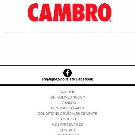
Rejoignez-nous sur Facebook
ACCUEIL
QUI SOMMES NOUS ?
LIVRAISON
MENTIONS LÉGALES
CONDITIONS GÉNÉRALES DE VENTE
PLAN DU SITE
NOS PARTENAIRES
CONTACT