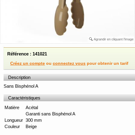
Agrandir en cliquant l'image
Référence : 141021
Créez un compte
ou
connectez vous
pour obtenir un tarif
Description
Sans Bisphénol A
Caractéristiques
Matière
Acétal
Garanti sans Bisphénol A
Longueur
300 mm
Couleur
Beige