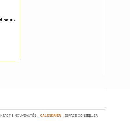
d haut -
NTACT
NOUVEAUTÉS
CALENDRIER
ESPACE CONSEILLER