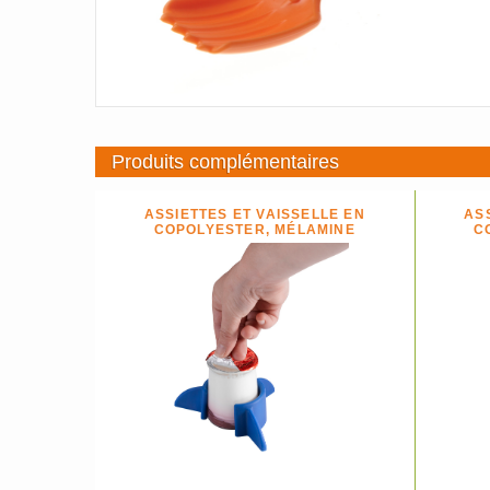
Produits complémentaires
ASSIETTES ET VAISSELLE EN
AS
COPOLYESTER, MÉLAMINE
C