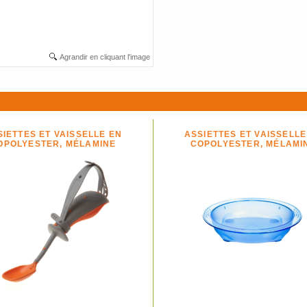
Agrandir en cliquant l'image
SIETTES ET VAISSELLE EN
ASSIETTES ET VAISSELLE
OPOLYESTER, MÉLAMINE
COPOLYESTER, MÉLAMI