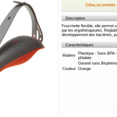
Créez un compte
Description
Fourchette flexible, elle permet
par les ergothérapeutes. Réglabl
développement des bactéries, pa
Caractéristiques
Plastique - Sans BPA 
Matière
phtalate
Garanti sans Bisphéno
Couleur
Orange