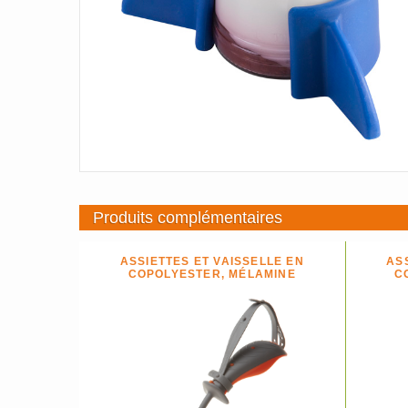
Produits complémentaires
ASSIETTES ET VAISSELLE EN
AS
COPOLYESTER, MÉLAMINE
C