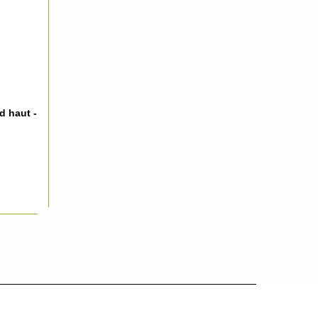
d haut -