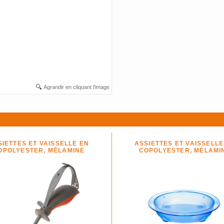
Agrandir en cliquant l'image
SIETTES ET VAISSELLE EN
ASSIETTES ET VAISSELLE
OPOLYESTER, MÉLAMINE
COPOLYESTER, MÉLAMI