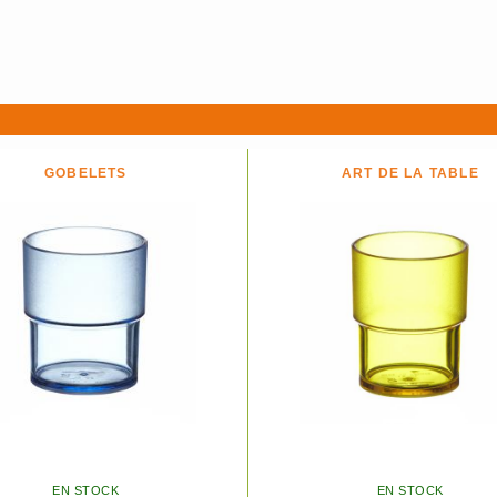
GOBELETS
ART DE LA TABLE
EN STOCK
EN STOCK