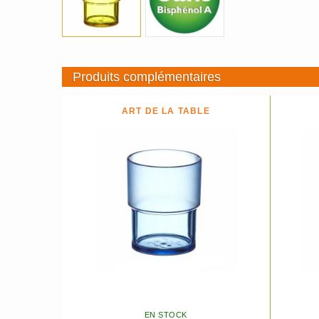
Produits complémentaires
ART DE LA TABLE
EN STOCK