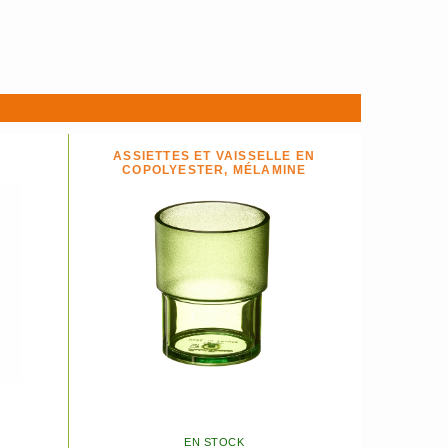
ASSIETTES ET VAISSELLE EN
COPOLYESTER, MÉLAMINE
EN STOCK