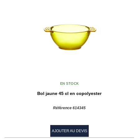
EN STOCK
Bol jaune 45 cl en copolyester
Référence 614345
AJOUTER AU DEVIS