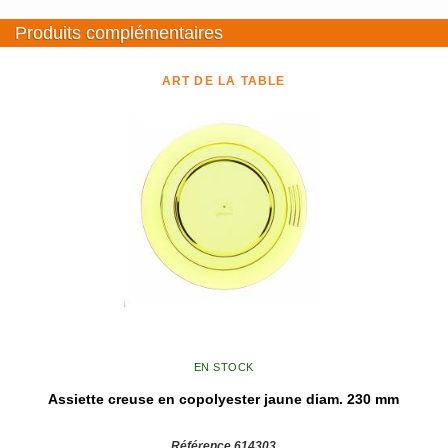
Produits complémentaires
ART DE LA TABLE
EN STOCK
Assiette creuse en copolyester jaune diam. 230 mm
Référence 614303