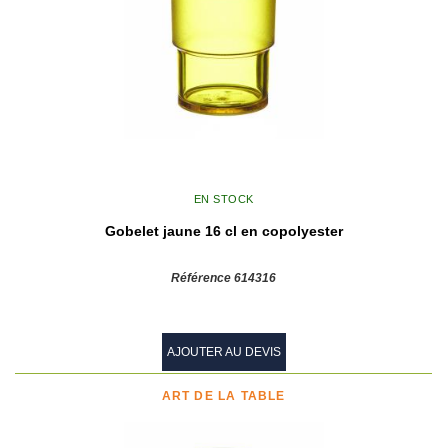
EN STOCK
Gobelet jaune 16 cl en copolyester
Référence 614316
AJOUTER AU DEVIS
ART DE LA TABLE