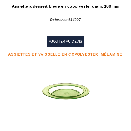
Assiette à dessert bleue en copolyester diam. 180 mm
Référence 614207
AJOUTER AU DEVIS
ASSIETTES ET VAISSELLE EN COPOLYESTER, MÉLAMINE