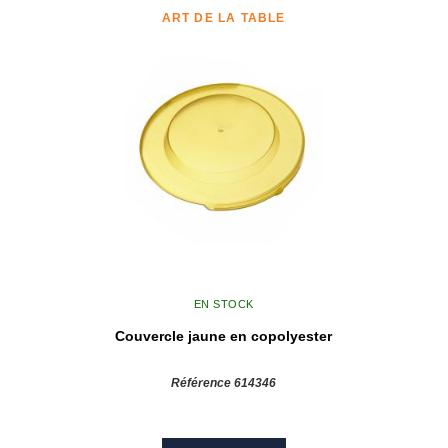
ART DE LA TABLE
EN STOCK
Couvercle jaune en copolyester
Référence 614346