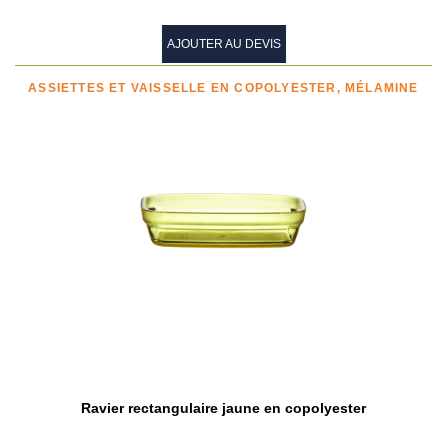
AJOUTER AU DEVIS
ASSIETTES ET VAISSELLE EN COPOLYESTER, MÉLAMINE
Ravier rectangulaire jaune en copolyester