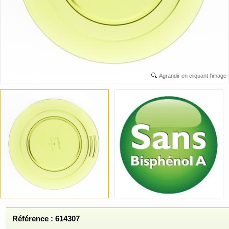
Agrandir en cliquant l'image
Référence : 614307