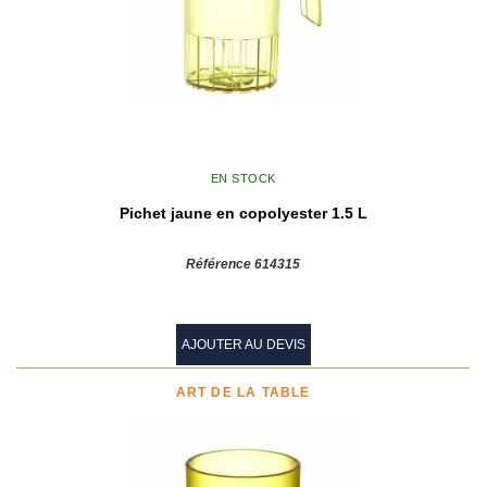
EN STOCK
Pichet jaune en copolyester 1.5 L
Référence 614315
AJOUTER AU DEVIS
ART DE LA TABLE