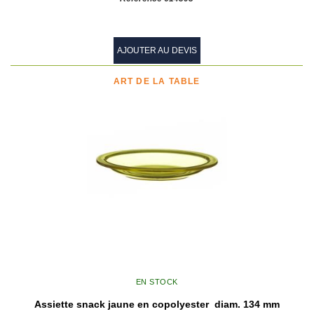
AJOUTER AU DEVIS
ART DE LA TABLE
EN STOCK
Assiette snack jaune en copolyester diam. 134 mm