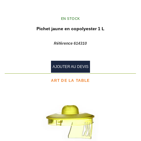
EN STOCK
Pichet jaune en copolyester 1 L
Référence 614310
AJOUTER AU DEVIS
ART DE LA TABLE