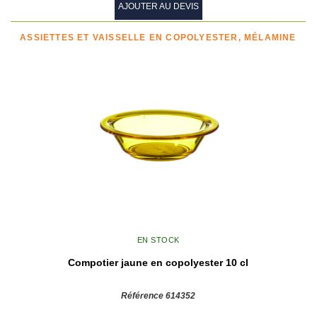
AJOUTER AU DEVIS
ASSIETTES ET VAISSELLE EN COPOLYESTER, MÉLAMINE
EN STOCK
Compotier jaune en copolyester 10 cl
Référence 614352