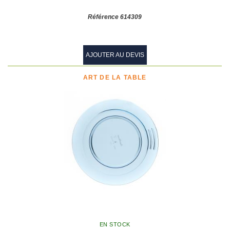
Référence 614309
AJOUTER AU DEVIS
ART DE LA TABLE
EN STOCK