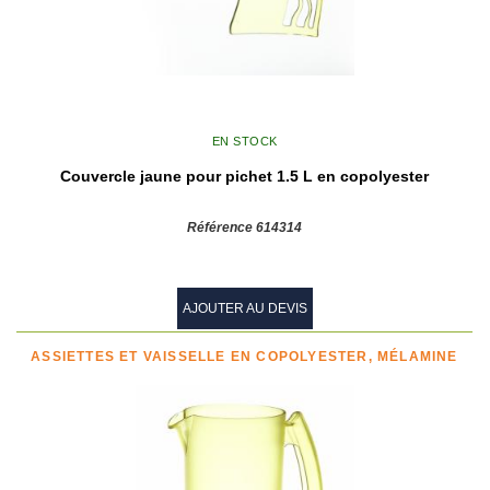
EN STOCK
Couvercle jaune pour pichet 1.5 L en copolyester
Référence 614314
AJOUTER AU DEVIS
ASSIETTES ET VAISSELLE EN COPOLYESTER, MÉLAMINE