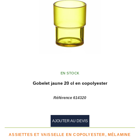
EN STOCK
Gobelet jaune 20 cl en copolyester
Référence 614320
AJOUTER AU DEVIS
ASSIETTES ET VAISSELLE EN COPOLYESTER, MÉLAMINE