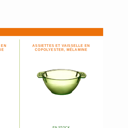
 EN
ASSIETTES ET VAISSELLE EN
NE
COPOLYESTER, MÉLAMINE
EN STOCK