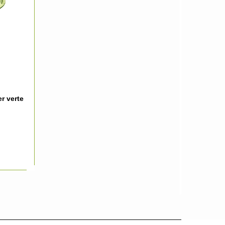
r verte