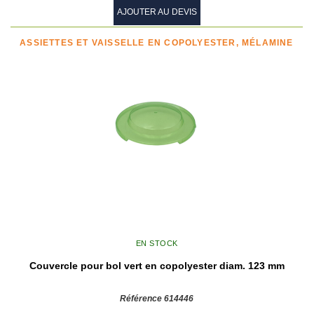
AJOUTER AU DEVIS
ASSIETTES ET VAISSELLE EN COPOLYESTER, MÉLAMINE
EN STOCK
Couvercle pour bol vert en copolyester diam. 123 mm
Référence 614446