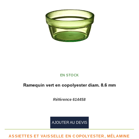
EN STOCK
Ramequin vert en copolyester diam. 8.6 mm
Référence 614458
AJOUTER AU DEVIS
ASSIETTES ET VAISSELLE EN COPOLYESTER, MÉLAMINE