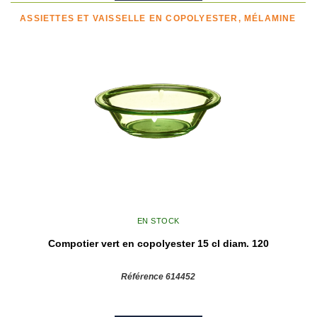
ASSIETTES ET VAISSELLE EN COPOLYESTER, MÉLAMINE
EN STOCK
Compotier vert en copolyester 15 cl diam. 120
Référence 614452