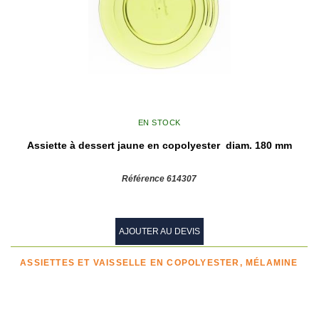
EN STOCK
Assiette à dessert jaune en copolyester diam. 180 mm
Référence 614307
AJOUTER AU DEVIS
ASSIETTES ET VAISSELLE EN COPOLYESTER, MÉLAMINE