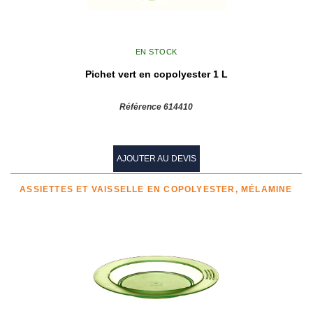
EN STOCK
Pichet vert en copolyester 1 L
Référence 614410
AJOUTER AU DEVIS
ASSIETTES ET VAISSELLE EN COPOLYESTER, MÉLAMINE