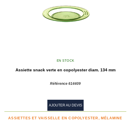
EN STOCK
Assiette snack verte en copolyester diam. 134 mm
Référence 614409
AJOUTER AU DEVIS
ASSIETTES ET VAISSELLE EN COPOLYESTER, MÉLAMINE