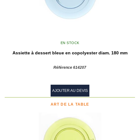
EN STOCK
Assiette à dessert bleue en copolyester diam. 180 mm
Référence 614207
AJOUTER AU DEVIS
ART DE LA TABLE