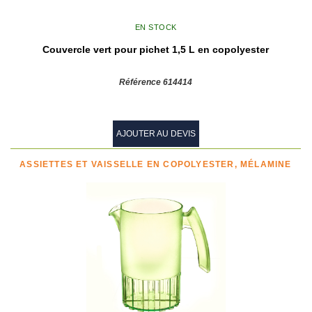
EN STOCK
Couvercle vert pour pichet 1,5 L en copolyester
Référence 614414
AJOUTER AU DEVIS
ASSIETTES ET VAISSELLE EN COPOLYESTER, MÉLAMINE