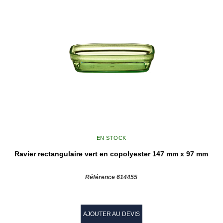
EN STOCK
Ravier rectangulaire vert en copolyester 147 mm x 97 mm
Référence 614455
AJOUTER AU DEVIS