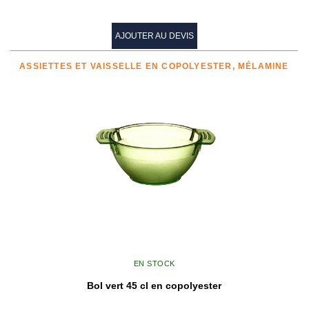
AJOUTER AU DEVIS
ASSIETTES ET VAISSELLE EN COPOLYESTER, MÉLAMINE
EN STOCK
Bol vert 45 cl en copolyester