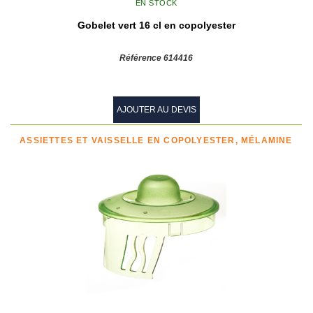
EN STOCK
Gobelet vert 16 cl en copolyester
Référence 614416
AJOUTER AU DEVIS
ASSIETTES ET VAISSELLE EN COPOLYESTER, MÉLAMINE