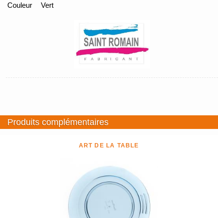
Couleur
Vert
Produits complémentaires
ART DE LA TABLE