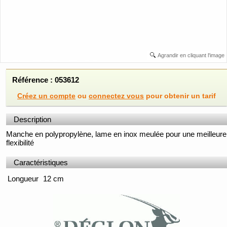
Agrandir en cliquant l'image
Référence : 053612
Créez un compte
ou
connectez vous
pour obtenir un tarif
Description
Manche en polypropylène, lame en inox meulée pour une meilleure
flexibilité
Caractéristiques
Longueur
12 cm