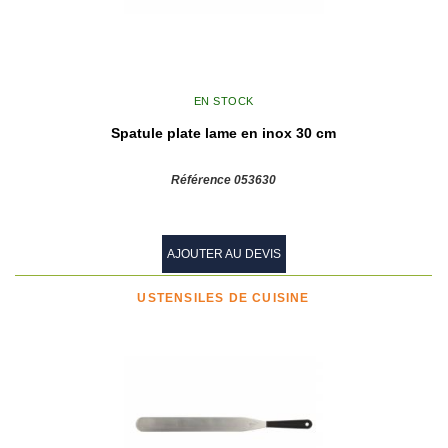
EN STOCK
Spatule plate lame en inox 30 cm
Référence 053630
AJOUTER AU DEVIS
USTENSILES DE CUISINE