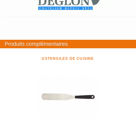
Produits complémentaires
USTENSILES DE CUISINE