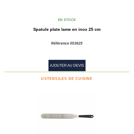
EN STOCK
Spatule plate lame en inox 25 cm
Référence 053625
AJOUTER AU DEVIS
USTENSILES DE CUISINE