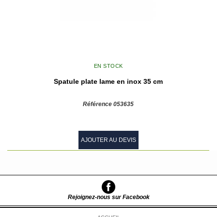
EN STOCK
Spatule plate lame en inox 35 cm
Référence 053635
AJOUTER AU DEVIS
Rejoignez-nous sur Facebook