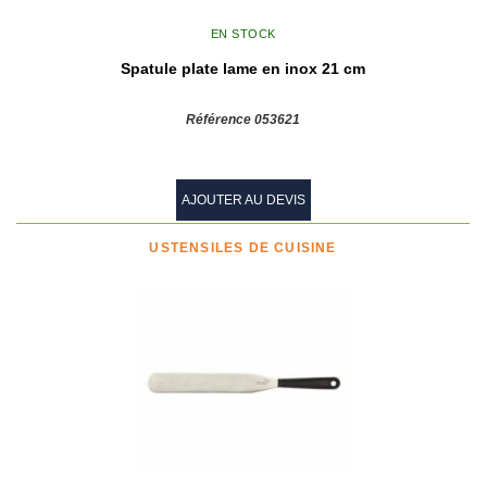
EN STOCK
Spatule plate lame en inox 21 cm
Référence 053621
AJOUTER AU DEVIS
USTENSILES DE CUISINE