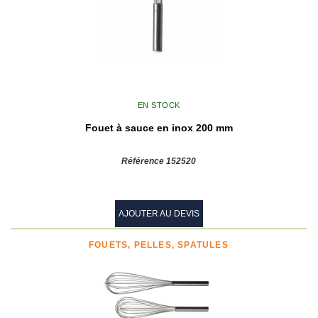
EN STOCK
Fouet à sauce en inox 200 mm
Référence 152520
AJOUTER AU DEVIS
FOUETS, PELLES, SPATULES