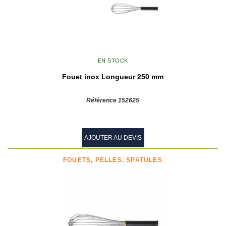
EN STOCK
Fouet inox Longueur 250 mm
Référence 152625
AJOUTER AU DEVIS
FOUETS, PELLES, SPATULES