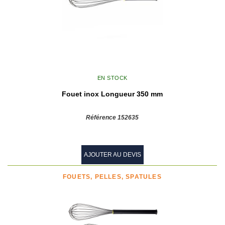
EN STOCK
Fouet inox Longueur 350 mm
Référence 152635
AJOUTER AU DEVIS
FOUETS, PELLES, SPATULES