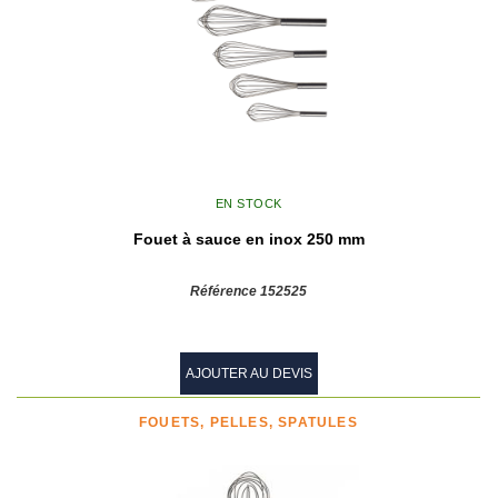
EN STOCK
Fouet à sauce en inox 250 mm
Référence 152525
AJOUTER AU DEVIS
FOUETS, PELLES, SPATULES