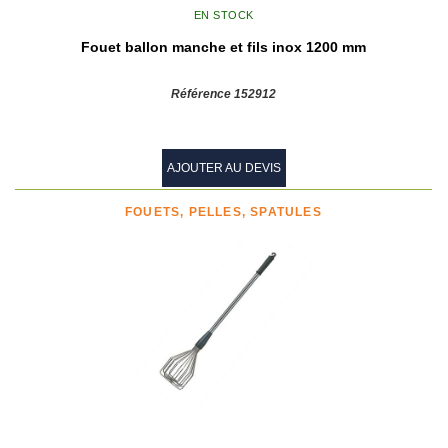
EN STOCK
Fouet ballon manche et fils inox 1200 mm
Référence 152912
AJOUTER AU DEVIS
FOUETS, PELLES, SPATULES