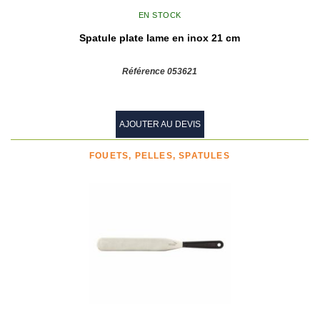
EN STOCK
Spatule plate lame en inox 21 cm
Référence 053621
AJOUTER AU DEVIS
FOUETS, PELLES, SPATULES