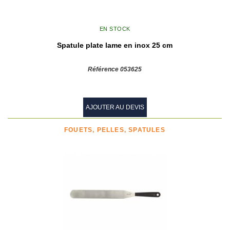
EN STOCK
Spatule plate lame en inox 25 cm
Référence 053625
AJOUTER AU DEVIS
FOUETS, PELLES, SPATULES