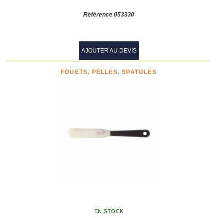
Référence 053330
AJOUTER AU DEVIS
FOUETS, PELLES, SPATULES
EN STOCK