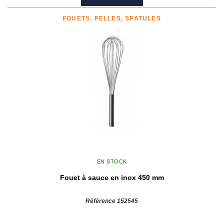
FOUETS, PELLES, SPATULES
EN STOCK
Fouet à sauce en inox 450 mm
Référence 152545