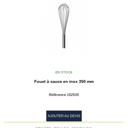
EN STOCK
Fouet à sauce en inox 350 mm
Référence 152535
AJOUTER AU DEVIS