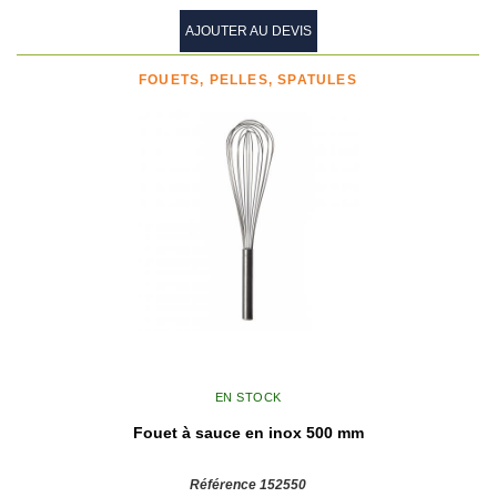
AJOUTER AU DEVIS
FOUETS, PELLES, SPATULES
EN STOCK
Fouet à sauce en inox 500 mm
Référence 152550