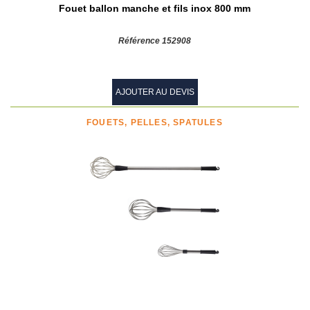
Fouet ballon manche et fils inox 800 mm
Référence 152908
AJOUTER AU DEVIS
FOUETS, PELLES, SPATULES