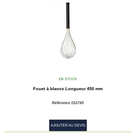
EN STOCK
Fouet à blancs Longueur 450 mm
Référence 152745
AJOUTER AU DEVIS