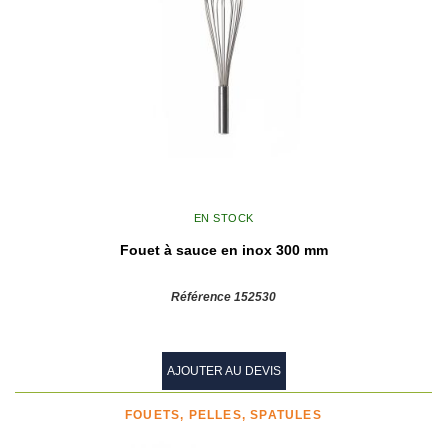
EN STOCK
Fouet à sauce en inox 300 mm
Référence 152530
AJOUTER AU DEVIS
FOUETS, PELLES, SPATULES