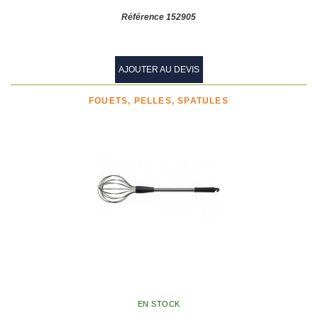
Référence 152905
AJOUTER AU DEVIS
FOUETS, PELLES, SPATULES
EN STOCK