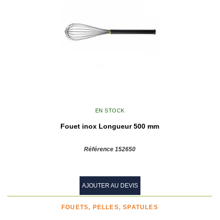
EN STOCK
Fouet inox Longueur 500 mm
Référence 152650
AJOUTER AU DEVIS
FOUETS, PELLES, SPATULES