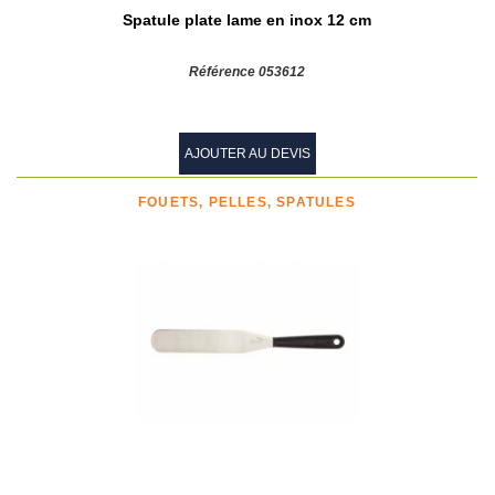
Spatule plate lame en inox 12 cm
Référence 053612
AJOUTER AU DEVIS
FOUETS, PELLES, SPATULES