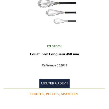
EN STOCK
Fouet inox Longueur 450 mm
Référence 152645
AJOUTER AU DEVIS
FOUETS, PELLES, SPATULES