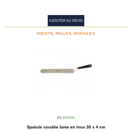
AJOUTER AU DEVIS
FOUETS, PELLES, SPATULES
EN STOCK
Spatule coudée lame en inox 30 x 4 cm