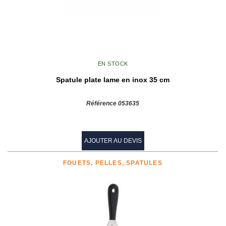
EN STOCK
Spatule plate lame en inox 35 cm
Référence 053635
AJOUTER AU DEVIS
FOUETS, PELLES, SPATULES