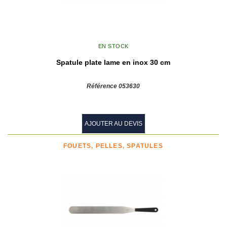
EN STOCK
Spatule plate lame en inox 30 cm
Référence 053630
AJOUTER AU DEVIS
FOUETS, PELLES, SPATULES