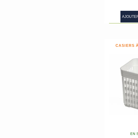
AJOUTER
CASIERS 
EN 