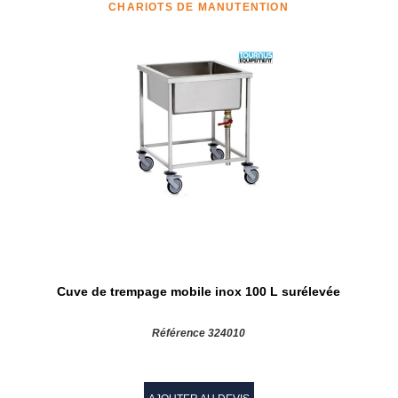
CHARIOTS DE MANUTENTION
Cuve de trempage mobile inox 100 L surélevée
Référence 324010