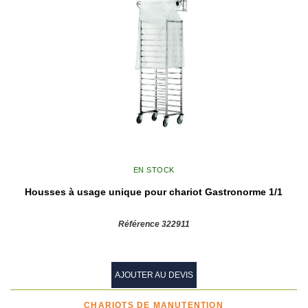
EN STOCK
Housses à usage unique pour chariot Gastronorme 1/1
Référence 322911
AJOUTER AU DEVIS
CHARIOTS DE MANUTENTION