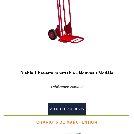
Diable à bavette rabattable - Nouveau Modèle
Référence 286002
AJOUTER AU DEVIS
CHARIOTS DE MANUTENTION