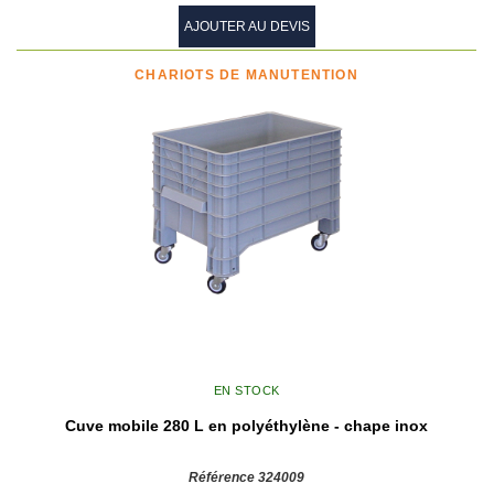
AJOUTER AU DEVIS
CHARIOTS DE MANUTENTION
EN STOCK
Cuve mobile 280 L en polyéthylène - chape inox
Référence 324009