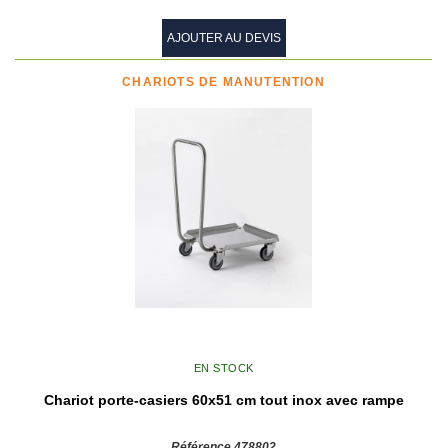
AJOUTER AU DEVIS
CHARIOTS DE MANUTENTION
EN STOCK
Chariot porte-casiers 60x51 cm tout inox avec rampe
Référence 478802