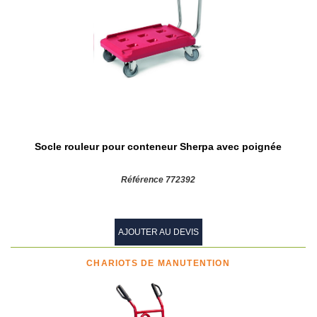
Socle rouleur pour conteneur Sherpa avec poignée
Référence 772392
AJOUTER AU DEVIS
CHARIOTS DE MANUTENTION