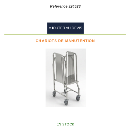
Référence 324523
AJOUTER AU DEVIS
CHARIOTS DE MANUTENTION
EN STOCK