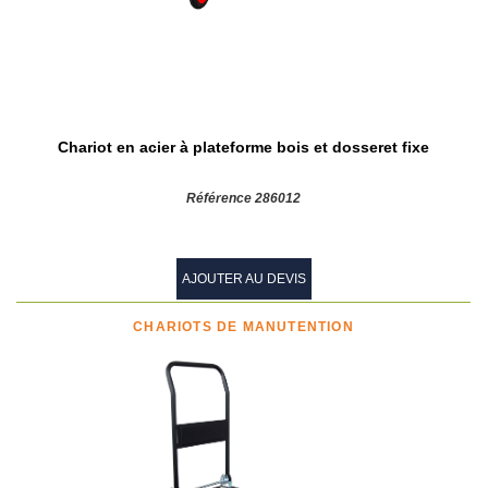
Chariot en acier à plateforme bois et dosseret fixe
Référence 286012
AJOUTER AU DEVIS
CHARIOTS DE MANUTENTION