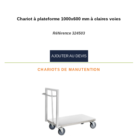
Chariot à plateforme 1000x600 mm à claires voies
Référence 324503
AJOUTER AU DEVIS
CHARIOTS DE MANUTENTION