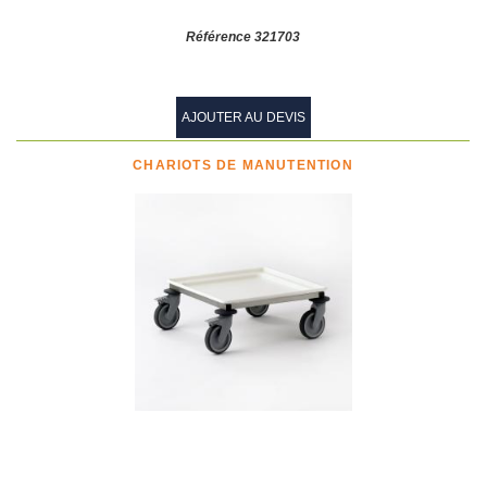
Référence 321703
AJOUTER AU DEVIS
CHARIOTS DE MANUTENTION