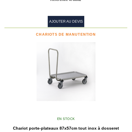
AJOUTER AU DEVIS
CHARIOTS DE MANUTENTION
EN STOCK
Chariot porte-plateaux 87x57cm tout inox à dosseret