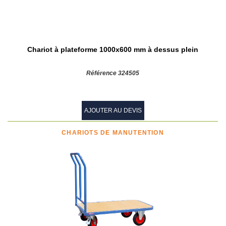
Chariot à plateforme 1000x600 mm à dessus plein
Référence 324505
AJOUTER AU DEVIS
CHARIOTS DE MANUTENTION