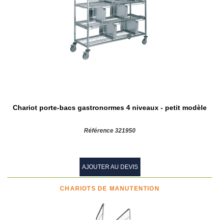
Chariot porte-bacs gastronormes 4 niveaux - petit modèle
Référence 321950
AJOUTER AU DEVIS
CHARIOTS DE MANUTENTION