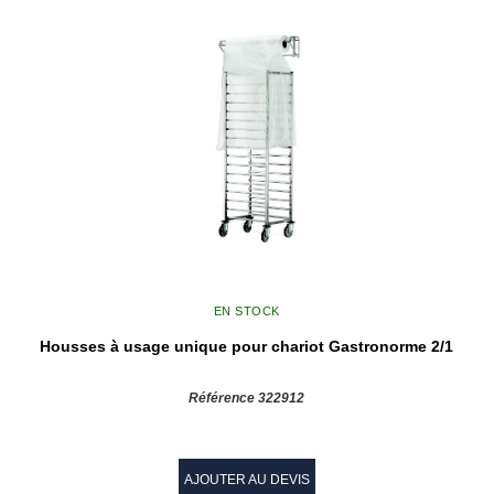
EN STOCK
Housses à usage unique pour chariot Gastronorme 2/1
Référence 322912
AJOUTER AU DEVIS