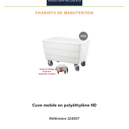
AJOUTER AU DEVIS
CHARIOTS DE MANUTENTION
Cuve mobile en polyéthylène HD
Référence 324007