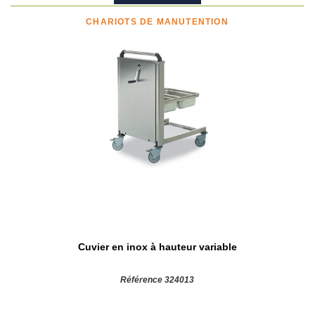
CHARIOTS DE MANUTENTION
Cuvier en inox à hauteur variable
Référence 324013