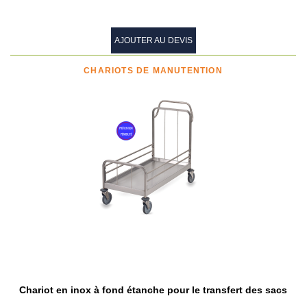
AJOUTER AU DEVIS
CHARIOTS DE MANUTENTION
Chariot en inox à fond étanche pour le transfert des sacs