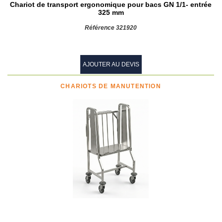
Chariot de transport ergonomique pour bacs GN 1/1- entrée
325 mm
Référence 321920
AJOUTER AU DEVIS
CHARIOTS DE MANUTENTION