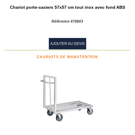
Chariot porte-casiers 57x57 cm tout inox avec fond ABS
Référence 478803
AJOUTER AU DEVIS
CHARIOTS DE MANUTENTION