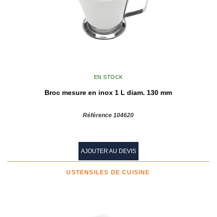
EN STOCK
Broc mesure en inox 1 L diam. 130 mm
Référence 104620
AJOUTER AU DEVIS
USTENSILES DE CUISINE