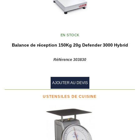
EN STOCK
Balance de réception 150Kg 20g Defender 3000 Hybrid
Référence 303830
AJOUTER AU DEVIS
USTENSILES DE CUISINE