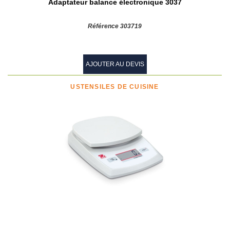
Adaptateur balance électronique 3037
Référence 303719
AJOUTER AU DEVIS
USTENSILES DE CUISINE