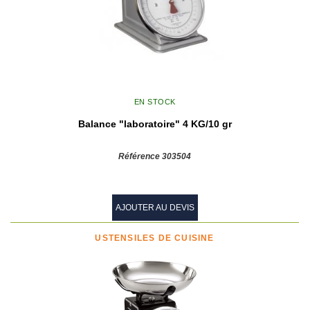
EN STOCK
Balance "laboratoire" 4 KG/10 gr
Référence 303504
AJOUTER AU DEVIS
USTENSILES DE CUISINE