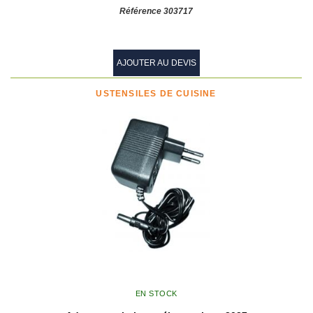
Référence 303717
AJOUTER AU DEVIS
USTENSILES DE CUISINE
EN STOCK