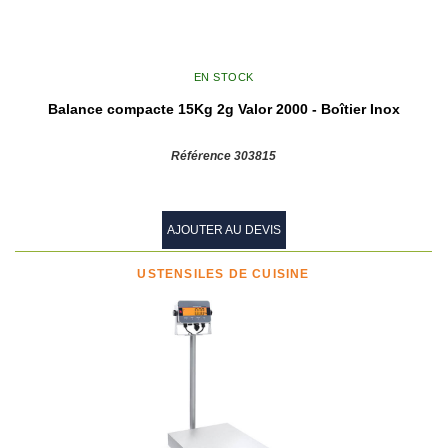
EN STOCK
Balance compacte 15Kg 2g Valor 2000 - Boîtier Inox
Référence 303815
AJOUTER AU DEVIS
USTENSILES DE CUISINE