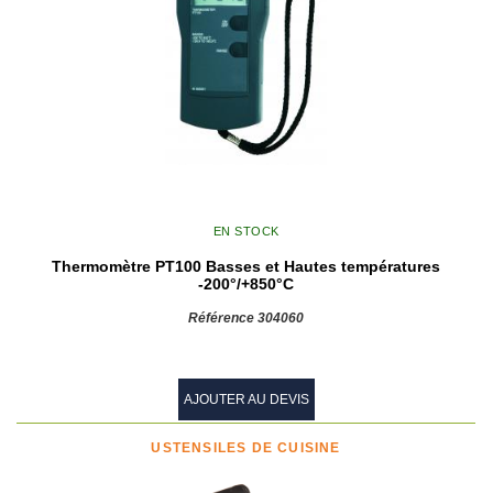
EN STOCK
Thermomètre PT100 Basses et Hautes températures
-200°/+850°C
Référence 304060
AJOUTER AU DEVIS
USTENSILES DE CUISINE