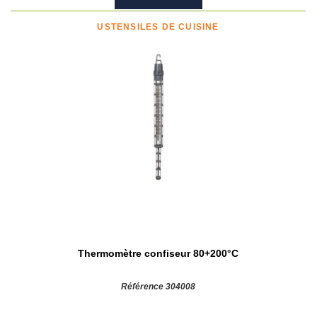
USTENSILES DE CUISINE
Thermomètre confiseur 80+200°C
Référence 304008