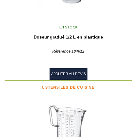
EN STOCK
Doseur gradué 1/2 L en plastique
Référence 104612
AJOUTER AU DEVIS
USTENSILES DE CUISINE