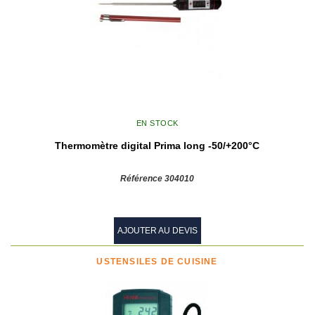
EN STOCK
Thermomètre digital Prima long -50/+200°C
Référence 304010
AJOUTER AU DEVIS
USTENSILES DE CUISINE