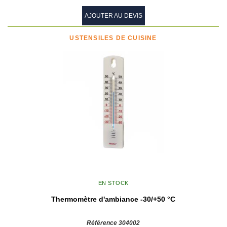
AJOUTER AU DEVIS
USTENSILES DE CUISINE
EN STOCK
Thermomètre d'ambiance -30/+50 °C
Référence 304002