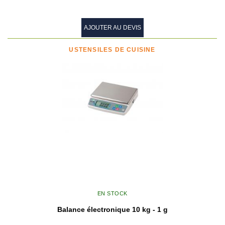
AJOUTER AU DEVIS
USTENSILES DE CUISINE
EN STOCK
Balance électronique 10 kg - 1 g