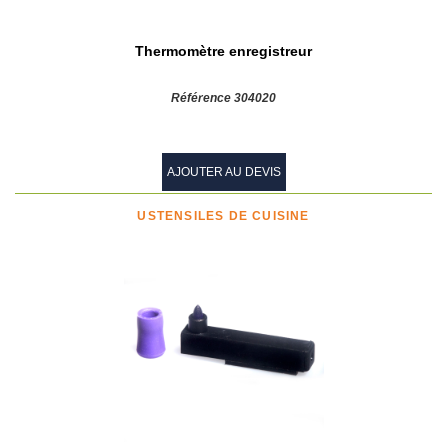
Thermomètre enregistreur
Référence 304020
AJOUTER AU DEVIS
USTENSILES DE CUISINE