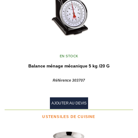
EN STOCK
Balance ménage mécanique 5 kg /20 G
Référence 303707
AJOUTER AU DEVIS
USTENSILES DE CUISINE