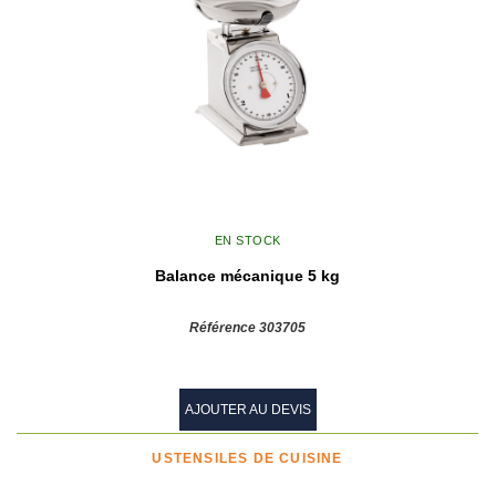
EN STOCK
Balance mécanique 5 kg
Référence 303705
AJOUTER AU DEVIS
USTENSILES DE CUISINE