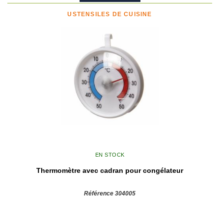
USTENSILES DE CUISINE
EN STOCK
Thermomètre avec cadran pour congélateur
Référence 304005