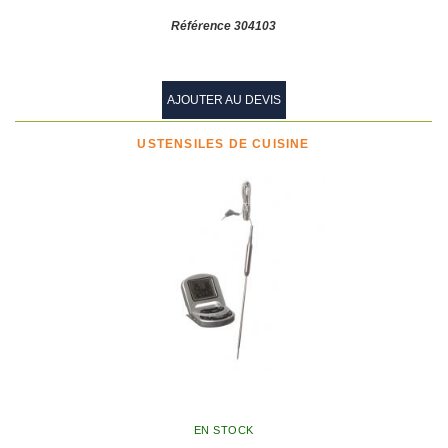
Référence 304103
AJOUTER AU DEVIS
USTENSILES DE CUISINE
EN STOCK