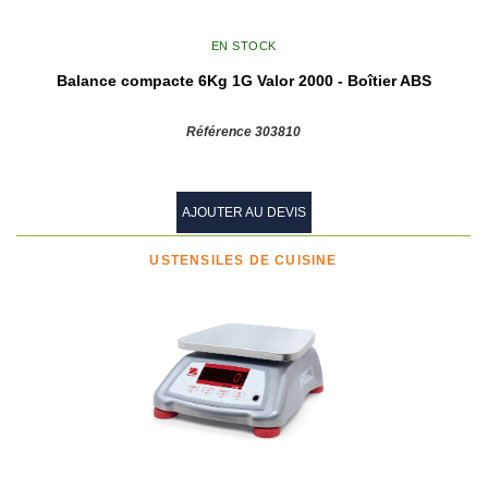
EN STOCK
Balance compacte 6Kg 1G Valor 2000 - Boîtier ABS
Référence 303810
AJOUTER AU DEVIS
USTENSILES DE CUISINE