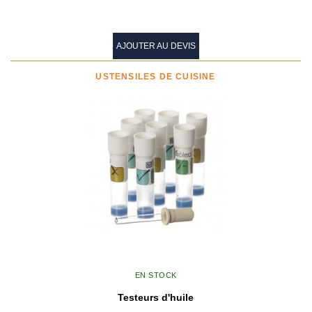
AJOUTER AU DEVIS
USTENSILES DE CUISINE
EN STOCK
Testeurs d'huile