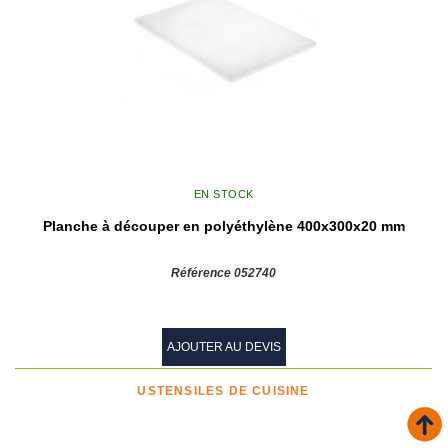
EN STOCK
Planche à découper en polyéthylène 400x300x20 mm
Référence 052740
AJOUTER AU DEVIS
USTENSILES DE CUISINE