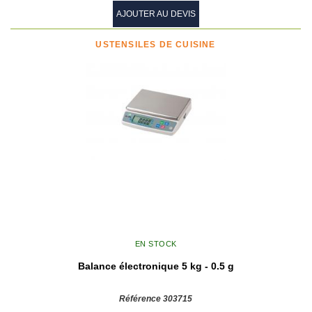
AJOUTER AU DEVIS
USTENSILES DE CUISINE
EN STOCK
Balance électronique 5 kg - 0.5 g
Référence 303715