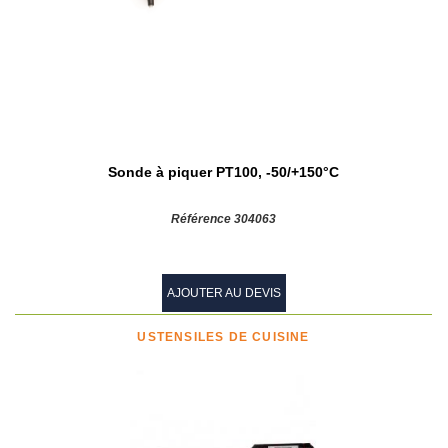
Sonde à piquer PT100, -50/+150°C
Référence 304063
AJOUTER AU DEVIS
USTENSILES DE CUISINE