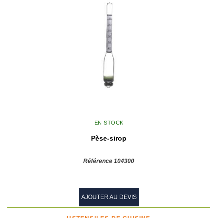
EN STOCK
Pèse-sirop
Référence 104300
AJOUTER AU DEVIS