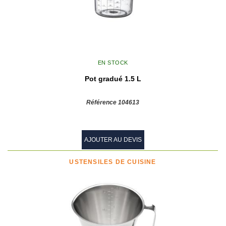
EN STOCK
Pot gradué 1.5 L
Référence 104613
AJOUTER AU DEVIS
USTENSILES DE CUISINE