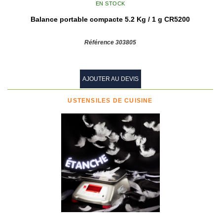
EN STOCK
Balance portable compacte 5.2 Kg / 1 g CR5200
Référence 303805
AJOUTER AU DEVIS
USTENSILES DE CUISINE