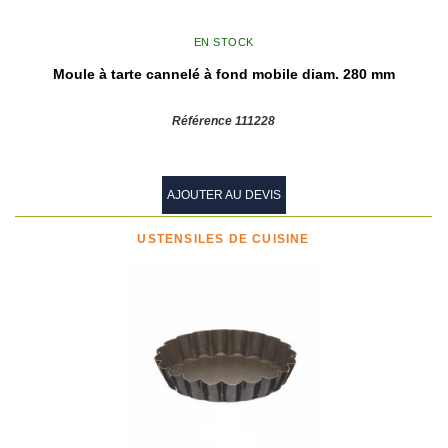
EN STOCK
Moule à tarte cannelé à fond mobile diam. 280 mm
Référence 111228
AJOUTER AU DEVIS
USTENSILES DE CUISINE