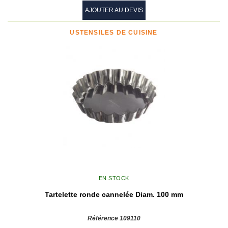
AJOUTER AU DEVIS
USTENSILES DE CUISINE
EN STOCK
Tartelette ronde cannelée Diam. 100 mm
Référence 109110