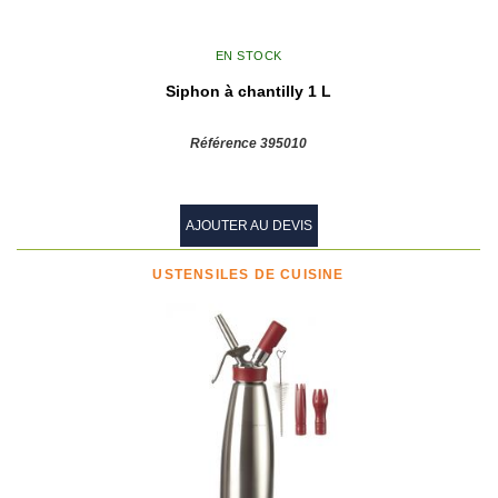
EN STOCK
Siphon à chantilly 1 L
Référence 395010
AJOUTER AU DEVIS
USTENSILES DE CUISINE