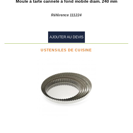
Moule à tarte cannelé à fond mobile diam. 240 mm
Référence 111224
AJOUTER AU DEVIS
USTENSILES DE CUISINE