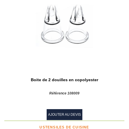
Boite de 2 douilles en copolyester
Référence 108009
AJOUTER AU DEVIS
USTENSILES DE CUISINE