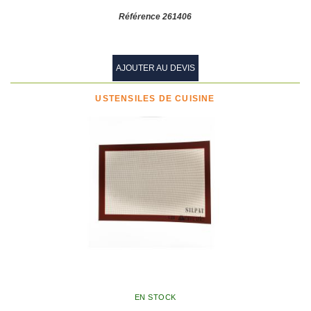
Référence 261406
AJOUTER AU DEVIS
USTENSILES DE CUISINE
EN STOCK