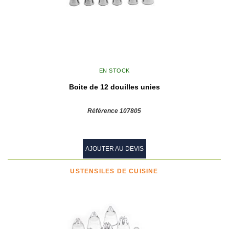
EN STOCK
Boite de 12 douilles unies
Référence 107805
AJOUTER AU DEVIS
USTENSILES DE CUISINE