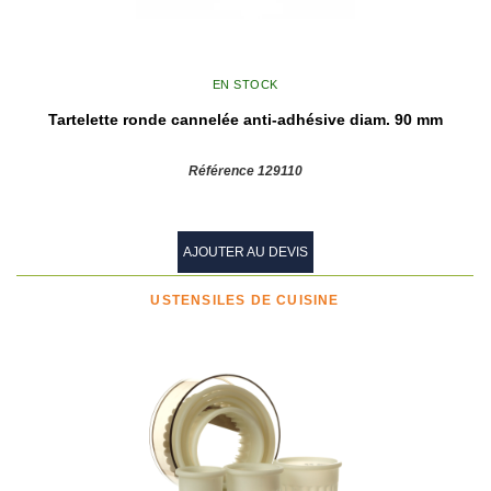
EN STOCK
Tartelette ronde cannelée anti-adhésive diam. 90 mm
Référence 129110
AJOUTER AU DEVIS
USTENSILES DE CUISINE