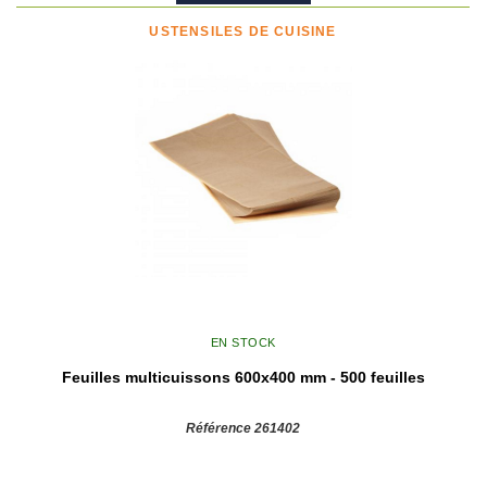
USTENSILES DE CUISINE
EN STOCK
Feuilles multicuissons 600x400 mm - 500 feuilles
Référence 261402