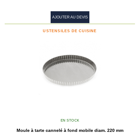
AJOUTER AU DEVIS
USTENSILES DE CUISINE
EN STOCK
Moule à tarte cannelé à fond mobile diam. 220 mm