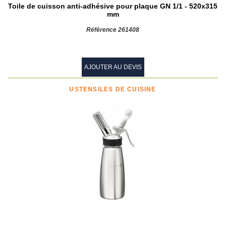
Toile de cuisson anti-adhésive pour plaque GN 1/1 - 520x315
mm
Référence 261408
AJOUTER AU DEVIS
USTENSILES DE CUISINE