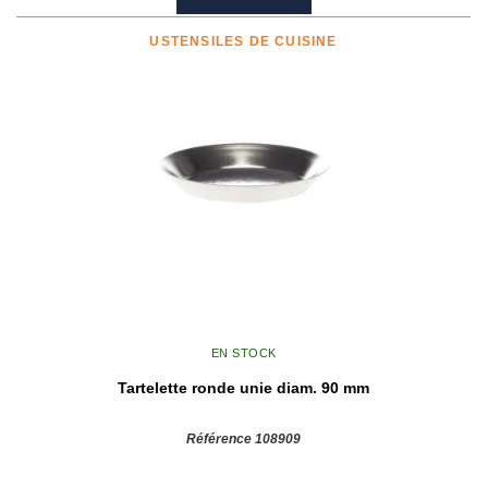
USTENSILES DE CUISINE
EN STOCK
Tartelette ronde unie diam. 90 mm
Référence 108909