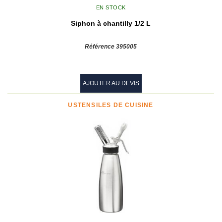
EN STOCK
Siphon à chantilly 1/2 L
Référence 395005
AJOUTER AU DEVIS
USTENSILES DE CUISINE