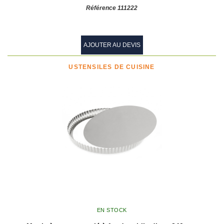
Référence 111222
AJOUTER AU DEVIS
USTENSILES DE CUISINE
EN STOCK