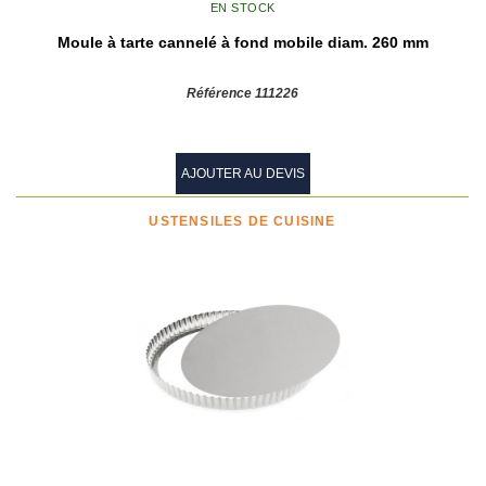
EN STOCK
Moule à tarte cannelé à fond mobile diam. 260 mm
Référence 111226
AJOUTER AU DEVIS
USTENSILES DE CUISINE