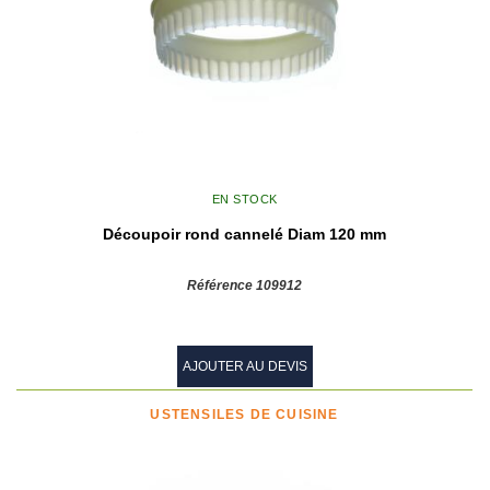
EN STOCK
Découpoir rond cannelé Diam 120 mm
Référence 109912
AJOUTER AU DEVIS
USTENSILES DE CUISINE