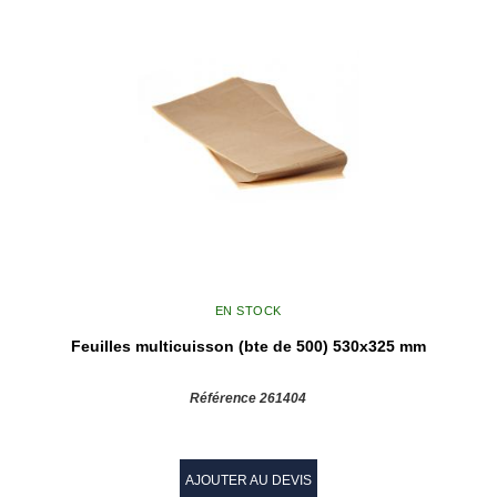
EN STOCK
Feuilles multicuisson (bte de 500) 530x325 mm
Référence 261404
AJOUTER AU DEVIS