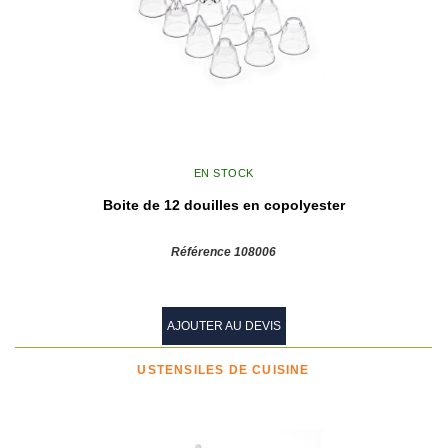
EN STOCK
Boite de 12 douilles en copolyester
Référence 108006
AJOUTER AU DEVIS
USTENSILES DE CUISINE