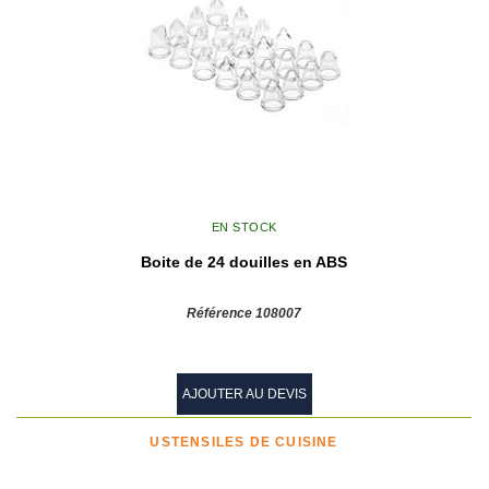
EN STOCK
Boite de 24 douilles en ABS
Référence 108007
AJOUTER AU DEVIS
USTENSILES DE CUISINE