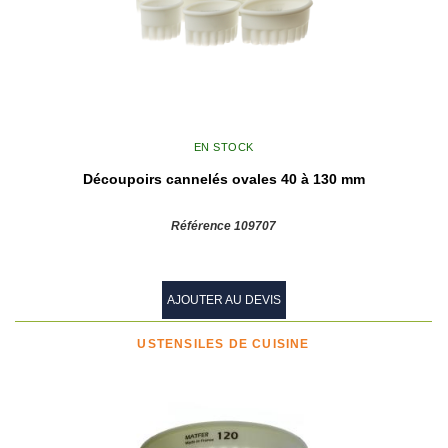
EN STOCK
Découpoirs cannelés ovales 40 à 130 mm
Référence 109707
AJOUTER AU DEVIS
USTENSILES DE CUISINE