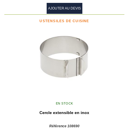
AJOUTER AU DEVIS
USTENSILES DE CUISINE
EN STOCK
Cercle extensible en inox
Référence 108690